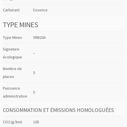
Carburant
Essence
TYPE MINES
Type Mines
5RB20A
Signature
–
écologique
Nombre de
5
places
Puissance
5
administrative
CONSOMMATION ET ÉMISSIONS HOMOLOGUÉES
CO2 (g/km)
105