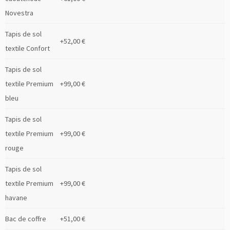
Novestra
Tapis de sol
+52,00 €
textile Confort
Tapis de sol
textile Premium
+99,00 €
bleu
Tapis de sol
textile Premium
+99,00 €
rouge
Tapis de sol
textile Premium
+99,00 €
havane
Bac de coffre
+51,00 €