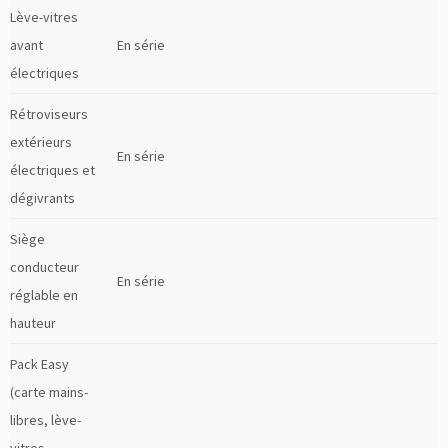
Lève-vitres
avant
En série
électriques
Rétroviseurs
extérieurs
En série
électriques et
dégivrants
Siège
conducteur
En série
réglable en
hauteur
Pack Easy
(carte mains-
libres, lève-