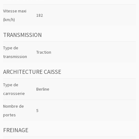
Vitesse maxi
182
(km/h)
TRANSMISSION
Type de
Traction
transmission
ARCHITECTURE CAISSE
Type de
Berline
carrosserie
Nombre de
5
portes
FREINAGE