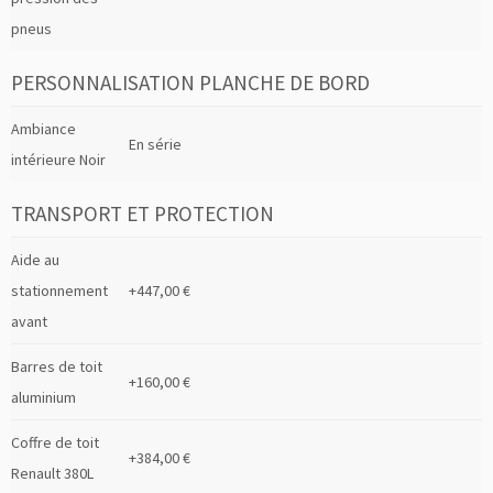
pneus
PERSONNALISATION PLANCHE DE BORD
Ambiance
En série
intérieure Noir
TRANSPORT ET PROTECTION
Aide au
stationnement
+447,00 €
avant
Barres de toit
+160,00 €
aluminium
Coffre de toit
+384,00 €
Renault 380L