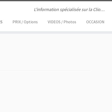
L'information spécialisée sur la Clio…
S
PRIX / Options
VIDEOS / Photos
OCCASION