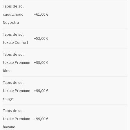
Tapis de sol
caoutchouc
+61,00 €
Novestra
Tapis de sol
+52,00 €
textile Confort
Tapis de sol
textile Premium
+99,00 €
bleu
Tapis de sol
textile Premium
+99,00 €
rouge
Tapis de sol
textile Premium
+99,00 €
havane