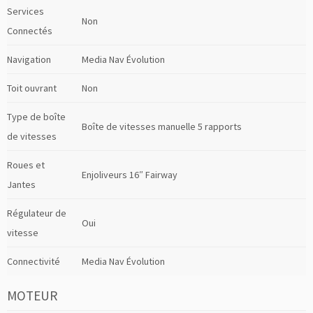
Services
Non
Connectés
Navigation
Media Nav Évolution
Toit ouvrant
Non
Type de boîte
Boîte de vitesses manuelle 5 rapports
de vitesses
Roues et
Enjoliveurs 16″ Fairway
Jantes
Régulateur de
Oui
vitesse
Connectivité
Media Nav Évolution
MOTEUR