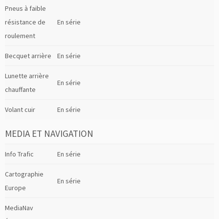
Pneus à faible
résistance de
En série
roulement
Becquet arrière
En série
Lunette arrière
En série
chauffante
Volant cuir
En série
MEDIA ET NAVIGATION
Info Trafic
En série
Cartographie
En série
Europe
MediaNav