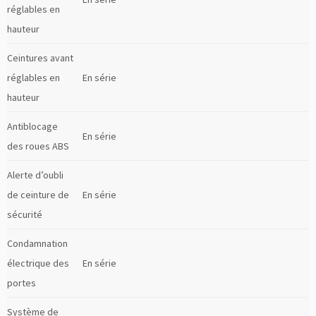
réglables en
hauteur
Ceintures avant
réglables en
En série
hauteur
Antiblocage
En série
des roues ABS
Alerte d’oubli
de ceinture de
En série
sécurité
Condamnation
électrique des
En série
portes
Système de