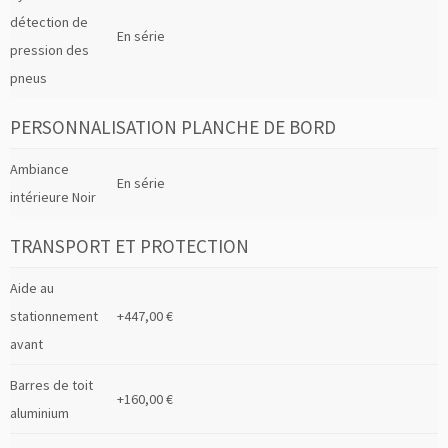
détection de
En série
pression des
pneus
PERSONNALISATION PLANCHE DE BORD
Ambiance
En série
intérieure Noir
TRANSPORT ET PROTECTION
Aide au
stationnement
+447,00 €
avant
Barres de toit
+160,00 €
aluminium