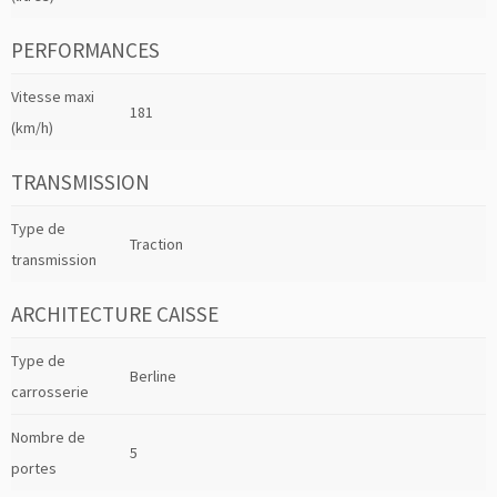
PERFORMANCES
Vitesse maxi
181
(km/h)
TRANSMISSION
Type de
Traction
transmission
ARCHITECTURE CAISSE
Type de
Berline
carrosserie
Nombre de
5
portes