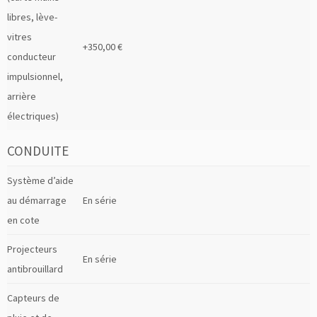
libres, lève-
vitres
+350,00 €
conducteur
impulsionnel,
arrière
électriques)
CONDUITE
Système d’aide
au démarrage
En série
en cote
Projecteurs
En série
antibrouillard
Capteurs de