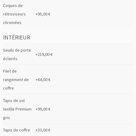
Coques de
rétroviseurs
+95,00 €
chromées
INTÉRIEUR
Seuils de porte
+219,00 €
éclairés
Filet de
rangement de
+64,00 €
coffre
Tapis de sol
textile Premium
+99,00 €
gris
Tapis de coffre
+33,00 €