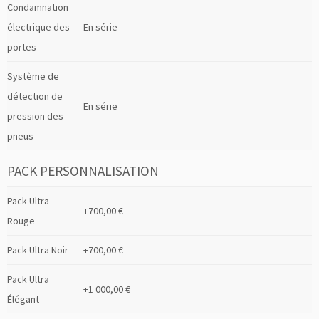
Condamnation
électrique des
En série
portes
Système de
détection de
En série
pression des
pneus
PACK PERSONNALISATION
Pack Ultra
+700,00 €
Rouge
Pack Ultra Noir
+700,00 €
Pack Ultra
+1 000,00 €
Élégant