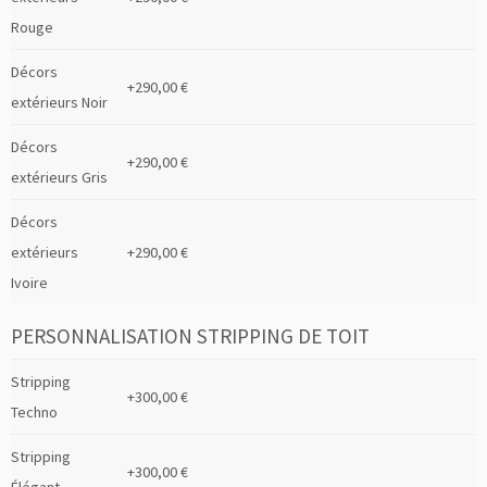
Rouge
Décors
+290,00 €
extérieurs Noir
Décors
+290,00 €
extérieurs Gris
Décors
extérieurs
+290,00 €
Ivoire
PERSONNALISATION STRIPPING DE TOIT
Stripping
+300,00 €
Techno
Stripping
+300,00 €