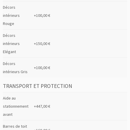
Décors
intérieurs
+100,00 €
Rouge
Décors
intérieurs
+150,00 €
Elégant
Décors
+100,00 €
intérieurs Gris
TRANSPORT ET PROTECTION
Aide au
stationnement
+447,00 €
avant
Barres de toit