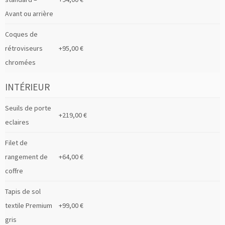
Avant ou arrière
Coques de
rétroviseurs
+95,00 €
chromées
INTÉRIEUR
Seuils de porte
+219,00 €
eclaires
Filet de
rangement de
+64,00 €
coffre
Tapis de sol
textile Premium
+99,00 €
gris