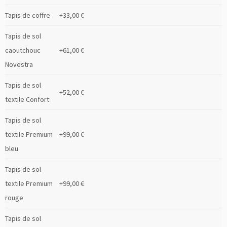
Tapis de coffre
+33,00 €
Tapis de sol
caoutchouc
+61,00 €
Novestra
Tapis de sol
+52,00 €
textile Confort
Tapis de sol
textile Premium
+99,00 €
bleu
Tapis de sol
textile Premium
+99,00 €
rouge
Tapis de sol