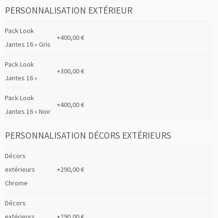
PERSONNALISATION EXTÉRIEUR
Pack Look
+400,00 €
Jantes 16 » Gris
Pack Look
+300,00 €
Jantes 16 »
Pack Look
+400,00 €
Jantes 16 » Noir
PERSONNALISATION DÉCORS EXTÉRIEURS
Décors
extérieurs
+290,00 €
Chrome
Décors
extérieurs
+290,00 €