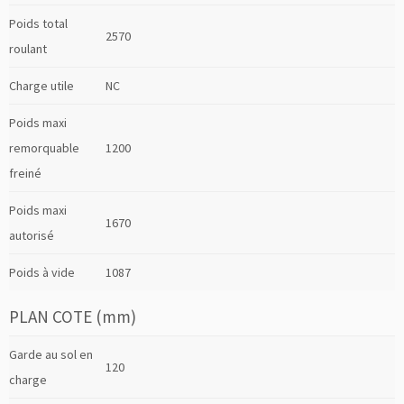
Poids total
2570
roulant
Charge utile
NC
Poids maxi
remorquable
1200
freiné
Poids maxi
1670
autorisé
Poids à vide
1087
PLAN COTE (mm)
Garde au sol en
120
charge