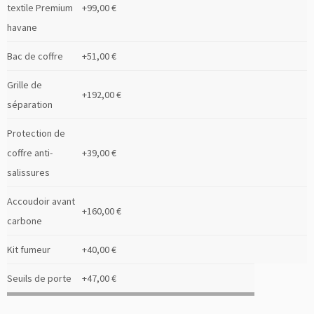
textile Premium
+99,00 €
havane
Bac de coffre
+51,00 €
Grille de
+192,00 €
séparation
Protection de
coffre anti-
+39,00 €
salissures
Accoudoir avant
+160,00 €
carbone
Kit fumeur
+40,00 €
Seuils de porte
+47,00 €