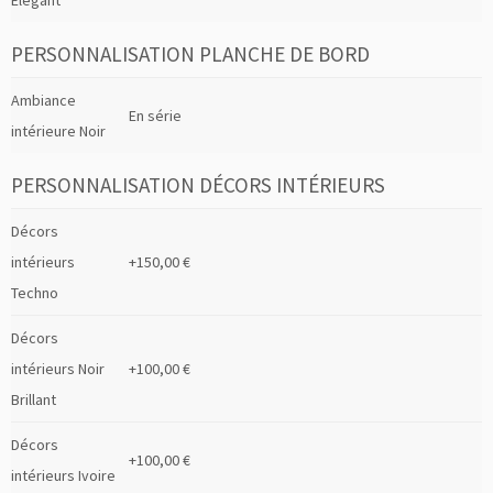
Élégant
PERSONNALISATION PLANCHE DE BORD
Ambiance
En série
intérieure Noir
PERSONNALISATION DÉCORS INTÉRIEURS
Décors
intérieurs
+150,00 €
Techno
Décors
intérieurs Noir
+100,00 €
Brillant
Décors
+100,00 €
intérieurs Ivoire