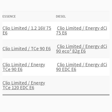
ESSENCE
DIESEL
Clio Limited / 1.2 16V 75
Clio Limited / Energy dCi
E6
75 E6
Clio Limited / Energy dCi
Clio Limited / TCe 90 E6
90 eco² 82g E6
Clio Limited / Energy
Clio Limited / Energy dCi
TCe 90 E6
90 EDC E6
Clio Limited / Energy
TCe 120 EDC E6