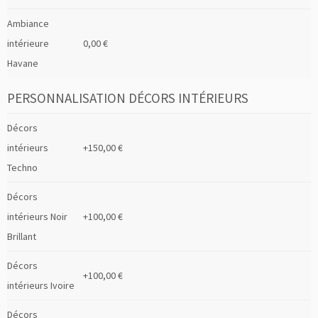
Ambiance
intérieure
0,00 €
Havane
PERSONNALISATION DÉCORS INTÉRIEURS
Décors
intérieurs
+150,00 €
Techno
Décors
intérieurs Noir
+100,00 €
Brillant
Décors
+100,00 €
intérieurs Ivoire
Décors