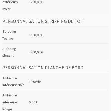
extérieurs
+290,00 €
Ivoire
PERSONNALISATION STRIPPING DE TOIT
Stripping
+300,00 €
Techno
Stripping
+300,00 €
Élégant
PERSONNALISATION PLANCHE DE BORD
Ambiance
En série
intérieure Noir
Ambiance
intérieure
0,00 €
Rouge