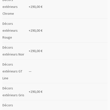
extérieurs
+290,00 €
Chrome
Décors
extérieurs
+290,00 €
Rouge
Décors
+290,00 €
extérieurs Noir
Décors
extérieurs GT
—
Line
Décors
+290,00 €
extérieurs Gris
Décors