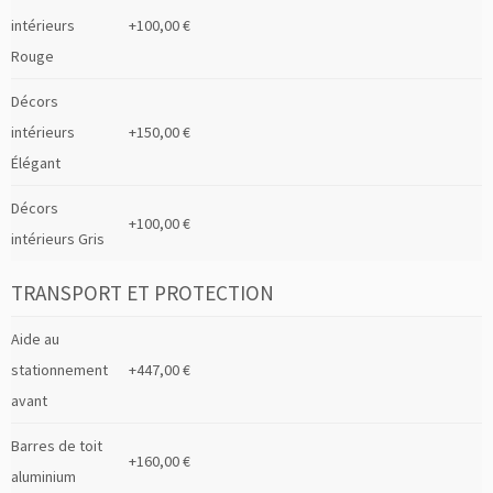
intérieurs
+100,00 €
Rouge
Décors
intérieurs
+150,00 €
Élégant
Décors
+100,00 €
intérieurs Gris
TRANSPORT ET PROTECTION
Aide au
stationnement
+447,00 €
avant
Barres de toit
+160,00 €
aluminium