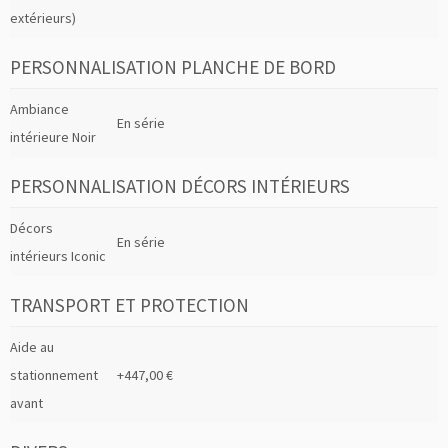
extérieurs)
PERSONNALISATION PLANCHE DE BORD
Ambiance
En série
intérieure Noir
PERSONNALISATION DÉCORS INTÉRIEURS
Décors
En série
intérieurs Iconic
TRANSPORT ET PROTECTION
Aide au
stationnement
+447,00 €
avant