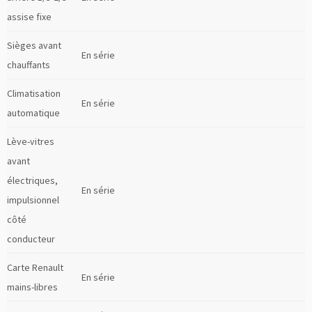
assise fixe
Sièges avant
En série
chauffants
Climatisation
En série
automatique
Lève-vitres
avant
électriques,
En série
impulsionnel
côté
conducteur
Carte Renault
En série
mains-libres