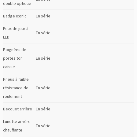
double optique
Badge Iconic
En série
Feux de jour à
En série
LED
Poignées de
portes ton
En série
caisse
Pneus à faible
résistance de
En série
roulement
Becquet arrière
En série
Lunette arrière
En série
chauffante