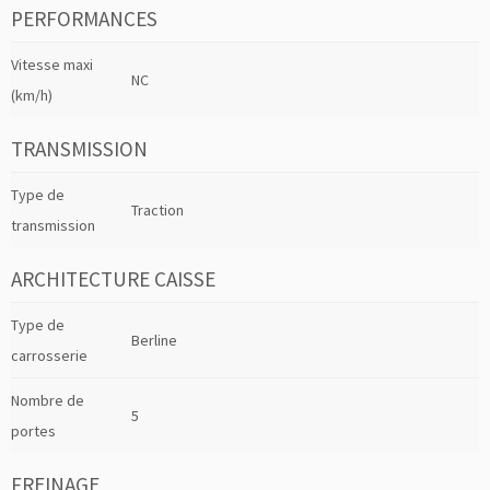
PERFORMANCES
Vitesse maxi
NC
(km/h)
TRANSMISSION
Type de
Traction
transmission
ARCHITECTURE CAISSE
Type de
Berline
carrosserie
Nombre de
5
portes
FREINAGE