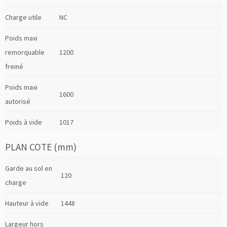
Charge utile
NC
Poids maxi
remorquable
1200
freiné
Poids maxi
1600
autorisé
Poids à vide
1017
PLAN COTE (mm)
Garde au sol en
120
charge
Hauteur à vide
1448
Largeur hors