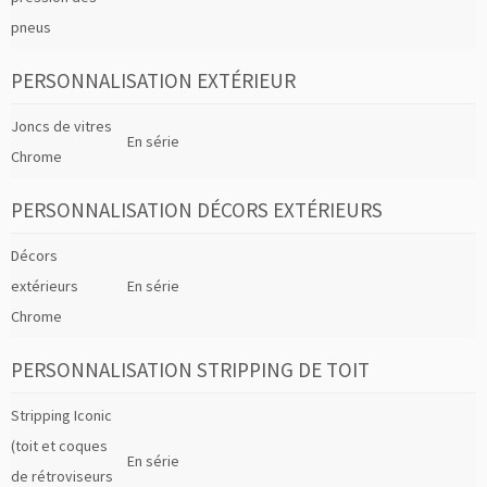
pneus
PERSONNALISATION EXTÉRIEUR
Joncs de vitres
En série
Chrome
PERSONNALISATION DÉCORS EXTÉRIEURS
Décors
extérieurs
En série
Chrome
PERSONNALISATION STRIPPING DE TOIT
Stripping Iconic
(toit et coques
En série
de rétroviseurs