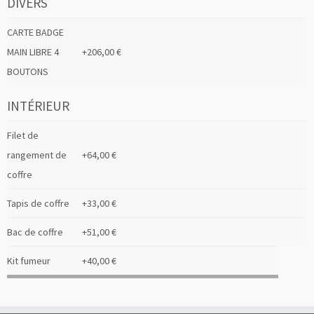
DIVERS
CARTE BADGE
MAIN LIBRE 4
+206,00 €
BOUTONS
INTÉRIEUR
Filet de
rangement de
+64,00 €
coffre
Tapis de coffre
+33,00 €
Bac de coffre
+51,00 €
Kit fumeur
+40,00 €